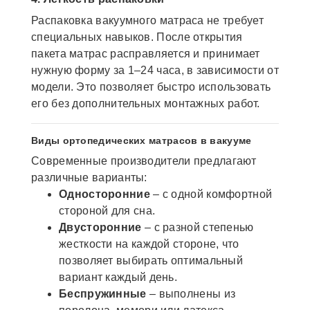
Распаковка вакуумного матраса не требует
специальных навыков. После открытия
пакета матрас расправляется и принимает
нужную форму за 1–24 часа, в зависимости от
модели. Это позволяет быстро использовать
его без дополнительных монтажных работ.
Виды ортопедических матрасов в вакууме
Современные производители предлагают
различные варианты:
Односторонние
– с одной комфортной
стороной для сна.
Двусторонние
– с разной степенью
жесткости на каждой стороне, что
позволяет выбирать оптимальный
вариант каждый день.
Беспружинные
– выполнены из