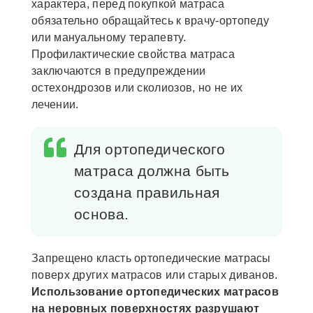
характера, перед покупкой матраса
обязательно обращайтесь к врачу-ортопеду
или мануальному терапевту.
Профилактические свойства матраса
заключаются в предупреждении
остехондрозов или сколиозов, но не их
лечении.
Для ортопедического
матраса должна быть
создана правильная
основа.
Запрещено класть ортопедические матрасы
поверх других матрасов или старых диванов.
Использование ортопедических матрасов
на неровных поверхностях разрушают