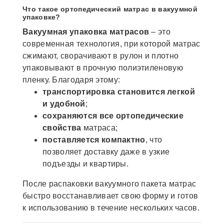
Что такое ортопедический матрас в вакуумной
упаковке?
Вакуумная упаковка матрасов
– это
современная технология, при которой матрас
сжимают, сворачивают в рулон и плотно
упаковывают в прочную полиэтиленовую
пленку. Благодаря этому:
транспортировка становится легкой
и удобной
;
сохраняются все ортопедические
свойства
матраса;
поставляется компактно
, что
позволяет доставку даже в узкие
подъезды и квартиры.
После распаковки вакуумного пакета матрас
быстро восстанавливает свою форму и готов
к использованию в течение нескольких часов.