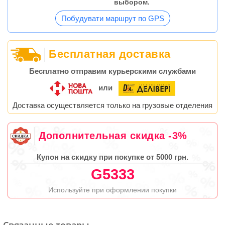
выбором.
Побудувати маршрут по GPS
Бесплатная доставка
Бесплатно отправим курьерскими службами
или
Доставка осуществляется только на грузовые отделения
Дополнительная скидка -3%
Купон на скидку при покупке от 5000 грн.
G5333
Используйте при оформлении покупки