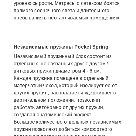
уровню сырости. Матрасы с латексом боятся
прямого солнечного света и длительного
пребывания в неотапливаемых помещениях.
Независимые пружины Pocket Spring
Независимый пружинный блок состоит из
отдельных, не связанных друг с другом 5
витковых пружин диаметром 4 - 6 см.
Каждая пружина помещена в отдельный
матерчатый чехол, который изолирует ее от
других пружин, располагает и удерживает в
вертикальном положении, позволяет
работать автономно от других пружин,
создавая анатомический эффект.
Большое количество отдельных независимых
пружин позволяют добиться комфортного