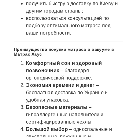
получить быструю доставку по Киеву и
другим городам страны;
воспользоваться консультацией по
подбору оптимального матраса под
ваши потребности.
Преимущества покупки матраса в вакууме в
Матрас Хаус
Комфортный сон и здоровый
позвоночник
– благодаря
ортопедической поддержке.
Экономия времени и денег
–
бесплатная доставка по Украине и
удобная упаковка.
Безопасные материалы
–
гипоаллергенные наполнители и
сертифицированные чехлы.
Большой выбор
– односпальные и
двуспальные, пружинные и