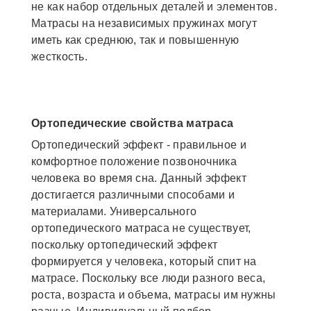
не как набор отдельных деталей и элементов.
Матрасы на независимых пружинах могут
иметь как среднюю, так и повышенную
жесткость.
Ортопедические свойства матраса
Ортопедический эффект - правильное и
комфортное положение позвоночника
человека во время сна. Данный эффект
достигается различными способами и
материалами. Универсального
ортопедического матраса не существует,
поскольку ортопедический эффект
формируется у человека, который спит на
матрасе. Поскольку все люди разного веса,
роста, возраста и объема, матрасы им нужны