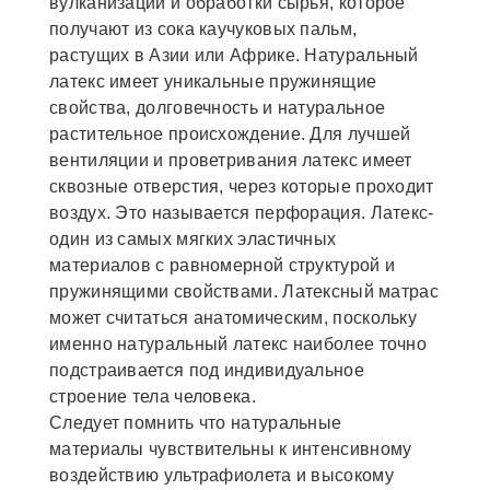
вулканизации и обработки сырья, которое
получают из сока каучуковых пальм,
растущих в Азии или Африке. Натуральный
латекс имеет уникальные пружинящие
свойства, долговечность и натуральное
растительное происхождение. Для лучшей
вентиляции и проветривания латекс имеет
сквозные отверстия, через которые проходит
воздух. Это называется перфорация. Латекс-
один из самых мягких эластичных
материалов с равномерной структурой и
пружинящими свойствами. Латексный матрас
может считаться анатомическим, поскольку
именно натуральный латекс наиболее точно
подстраивается под индивидуальное
строение тела человека.
Следует помнить что натуральные
материалы чувствительны к интенсивному
воздействию ультрафиолета и высокому