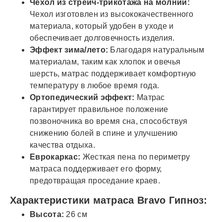
Чехол из стрейч-трикотажа на молнии:
Чехол изготовлен из высококачественного
материала, который удобен в уходе и
обеспечивает долговечность изделия.
Эффект зима/лето:
Благодаря натуральным
материалам, таким как хлопок и овечья
шерсть, матрас поддерживает комфортную
температуру в любое время года.
Ортопедический эффект:
Матрас
гарантирует правильное положение
позвоночника во время сна, способствуя
снижению болей в спине и улучшению
качества отдыха.
Еврокаркас:
Жесткая пена по периметру
матраса поддерживает его форму,
предотвращая проседание краев.
Характеристики матраса Bravo Гипноз:
Высота:
26 см