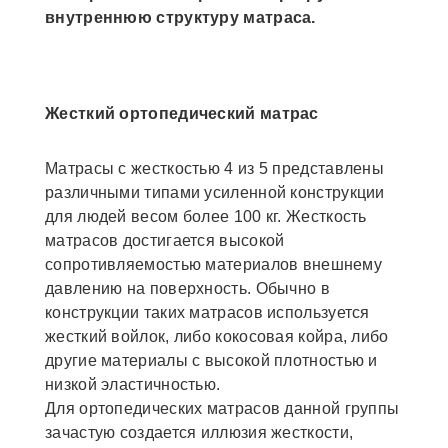
внутреннюю структуру матраса.
Жесткий ортопедический матрас
Матрасы с жесткостью 4 из 5 представлены
различными типами усиленной конструкции
для людей весом более 100 кг. Жесткость
матрасов достигается высокой
сопротивляемостью материалов внешнему
давлению на поверхность. Обычно в
конструкции таких матрасов используется
жесткий войлок, либо кокосовая койра, либо
другие материалы с высокой плотностью и
низкой эластичностью.
Для ортопедических матрасов данной группы
зачастую создается иллюзия жесткости,