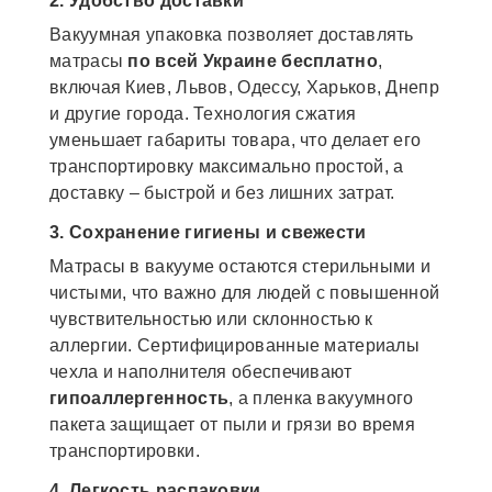
2. Удобство доставки
Вакуумная упаковка позволяет доставлять
матрасы
по всей Украине бесплатно
,
включая Киев, Львов, Одессу, Харьков, Днепр
и другие города. Технология сжатия
уменьшает габариты товара, что делает его
транспортировку максимально простой, а
доставку – быстрой и без лишних затрат.
3. Сохранение гигиены и свежести
Матрасы в вакууме остаются стерильными и
чистыми, что важно для людей с повышенной
чувствительностью или склонностью к
аллергии. Сертифицированные материалы
чехла и наполнителя обеспечивают
гипоаллергенность
, а пленка вакуумного
пакета защищает от пыли и грязи во время
транспортировки.
4. Легкость распаковки