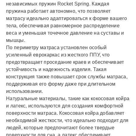
независимых пружин Rocket Spring. Каждая
пружина работает автономно, что позволяет
матрасу идеально адаптироваться к форме вашего
тела, обеспечивая равномерное распределение
веса и уменьшая точечное давление на суставы и
мышцы.
По периметру матраса установлен особый
усиленный еврокаркас из жесткого ППУ, что
предотвращает проседание краев и обеспечивает
устойчивость и надежность изделия. Такая
конструкция также повышает срок службы матраса,
поддерживая его форму даже при длительном
использовании.
Натуральные материалы, такие как кокосовая койра
и латекс, используются для создания комфортной
поверхности матраса. Кокосовая койра добавляет
необходимой жесткости, что идеально подходит для
людей, которые предпочитают более твердые
поверхности для сна, а латекс обеспечивает