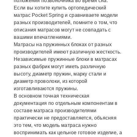
положения позвоночника во время сна.
Если вы хотите купить ортопедический
матрас Pocket Spring и сравниваете модели
разных производителей, помните о том, что
описания матрасов могут не совпадать с
вашими впечатлениями.
Матрасы на пружинных блоках от разных
производителей имеют различную жесткость.
Независимые пружинные блоки в матрасах
разных фабрик могут иметь различную
высоту, диаметр пружин, марку стали и
диаметр проволоки, из которой
изготавливаются пружины.
В основном точная техническая
документация по отдельным компонентам в
составе матраса производителями
практически не предоставляется, объясняя
это тем, что модель матраса нужно
воспринимать как цельное готовое изделие, а