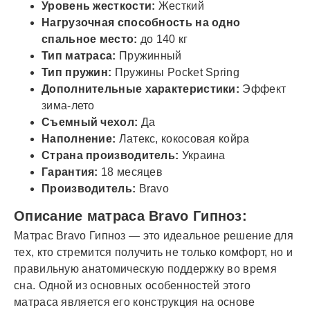
Уровень жесткости:
Жесткий
Нагрузочная способность на одно
спальное место:
до 140 кг
Тип матраса:
Пружинный
Тип пружин:
Пружины Pocket Spring
Дополнительные характеристики:
Эффект
зима-лето
Съемный чехол:
Да
Наполнение:
Латекс, кокосовая койра
Страна производитель:
Украина
Гарантия:
18 месяцев
Производитель:
Bravo
Описание матраса Bravo Гипноз:
Матрас Bravo Гипноз — это идеальное решение для
тех, кто стремится получить не только комфорт, но и
правильную анатомическую поддержку во время
сна. Одной из основных особенностей этого
матраса является его конструкция на основе