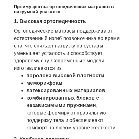
Преимущества ортопедических матрасов в
вакуумной упаковке
1. Высокая ортопедичность
Ортопедические матрасы поддерживают
естественный изгиб позвоночника во время
сна, что снижает нагрузку на суставы,
уменьшает усталость и способствует
здоровому сну. Современные модели
изготавливаются из:
поролона высокой плотности
,
мемори-фоам
,
латексированных материалов
,
комбинированных блоков с
независимыми пружинами
,
которые формируют правильную
поддержку тела и обеспечивают
комфорт на любом уровне жесткости.