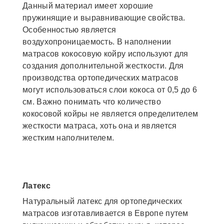
Данный материал имеет хорошие
пружинящие и выравнивающие свойства.
Особенностью является
воздухопроницаемость. В наполнении
матрасов кокосовую койру используют для
создания дополнительной жесткости. Для
производства ортопедических матрасов
могут использоваться слои кокоса от 0,5 до 6
см. Важно понимать что количество
кокосовой койры не является определителем
жесткости матраса, хоть она и является
жестким наполнителем.
Латекс
Натуральный латекс для ортопедических
матрасов изготавливается в Европе путем