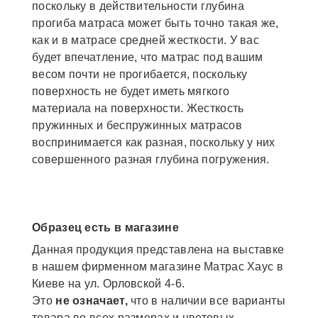
поскольку в действительности глубина
прогиба матраса может быть точно такая же,
как и в матрасе средней жесткости. У вас
будет впечатление, что матрас под вашим
весом почти не прогибается, поскольку
поверхность не будет иметь мягкого
материала на поверхности. Жесткость
пружинных и беспружинных матрасов
воспринимается как разная, поскольку у них
совершенного разная глубина погружения.
Образец есть в магазине
Данная продукция представлена на выставке
в нашем фирменном магазине Матрас Хаус в
Киеве на ул. Орловской 4-6.
Это
не означает,
что в наличии все варианты
товара во всех размерах и цветовых