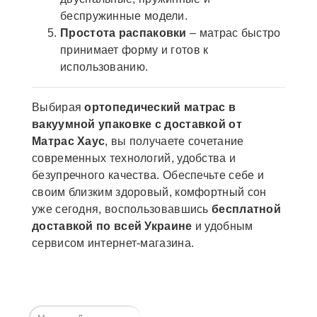
беспружинные модели.
Простота распаковки
– матрас быстро
принимает форму и готов к
использованию.
Выбирая
ортопедический матрас в
вакуумной упаковке с доставкой от
Матрас Хаус
, вы получаете сочетание
современных технологий, удобства и
безупречного качества. Обеспечьте себе и
своим близким здоровый, комфортный сон
уже сегодня, воспользовавшись
бесплатной
доставкой по всей Украине
и удобным
сервисом интернет-магазина.