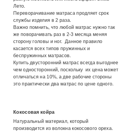
Лето.
Переворачивание матраса продляет срок
службы изделия в 2 раза.
Важно помнить, что любой матрас нужно так
же поворачивать раз в 2-3 месяца меняя
сторону головы и ног. Данное правило
касается всех типов пружинных и
беспружинных матрасов.
Купить двусторонний матрас всегда выгоднее
чем односторонний, поскольку их цена может
отличаться на 10%, а две рабочие стороны
это практически два матрас по цене одного.
Кокосовая койра
Натуральный материал, который
производится из волокна кокосового ореха.