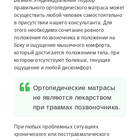
разные. Индивидуальный подбор
правильного ортопедического матраса может
осуществить любой человек самостоятельно
в присутствии нашего консультанта. Для
этого необходимо сочетание ровного
положения позвоночника в положении на
боку и ощущение мышечного комфорта,
который достигается положением тела, при
котором отсутствуют болевые, тянущие
ощущение и любой дискомфорт.
Ортопедические матрасы
не являются лекарством
при травмах позвоночника.
При любых проблемных ситуациях
хронического или посттравматического