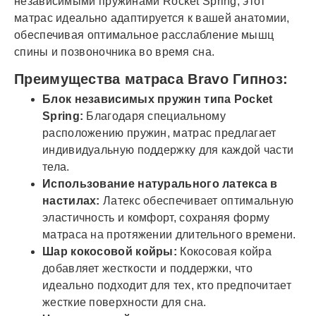
независимыми пружинами Rocket Spring, этот
матрас идеально адаптируется к вашей анатомии,
обеспечивая оптимальное расслабление мышц
спины и позвоночника во время сна.
Преимущества матраса Bravo Гипноз:
Блок независимых пружин типа Pocket
Spring:
Благодаря специальному
расположению пружин, матрас предлагает
индивидуальную поддержку для каждой части
тела.
Использование натурального латекса в
настилах:
Латекс обеспечивает оптимальную
эластичность и комфорт, сохраняя форму
матраса на протяжении длительного времени.
Шар кокосовой койры:
Кокосовая койра
добавляет жесткости и поддержки, что
идеально подходит для тех, кто предпочитает
жесткие поверхности для сна.