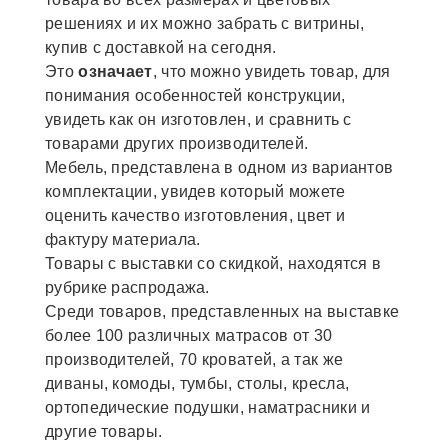
решениях и их можно забрать с витрины,
купив с доставкой на сегодня.
Это
означает
, что можно увидеть товар, для
понимания особенностей конструкции,
увидеть как он изготовлен, и сравнить с
товарами других производителей.
Мебель, представлена в одном из вариантов
комплектации, увидев который можете
оценить качество изготовления, цвет и
фактуру материала.
Товары с выставки со скидкой, находятся в
рубрике распродажа.
Среди товаров, представленных на выставке
более 100 различных матрасов от 30
производителей, 70 кроватей, а так же
диваны, комоды, тумбы, столы, кресла,
ортопедические подушки, наматрасники и
другие товары.