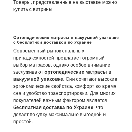
Товары, представленные на выставке можно
купить с витрины.
Ортопедические матрасы в вакуумной упаковке
с бесплатной доставкой по Украине
Современный рынок спальных
принадлежностей предлагает огромный
выбор матрасов, однако особое внимание
заслуживают
ортопедические матрасы в
вакуумной упаковке
. Они сочетают высокие
эргономические свойства, комфорт во время
сна и удобство транспортировки. Для многих
покупателей важным фактором является
бесплатная доставка по Украине
, что
делает покупку максимально выгодной и
простой.