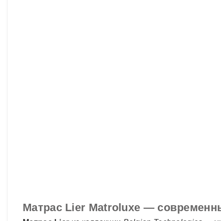
Матрас Lier Matroluxe — современ