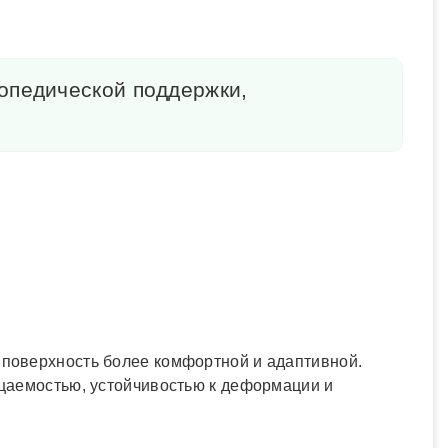
опедической поддержки,
поверхность более комфортной и адаптивной.
ицаемостью, устойчивостью к деформации и