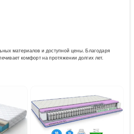
льных материалов и доступной цены. Благодаря
печивает комфорт на протяжении долгих лет.