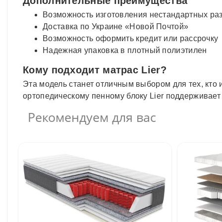
Дополнительные преимущества
Возможность изготовления нестандартных ра
Доставка по Украине «Новой Почтой»
Возможность оформить кредит или рассрочку
Надежная упаковка в плотный полиэтилен
Кому подходит матрас Lier?
Эта модель станет отличным выбором для тех, кто
ортопедическому пенному блоку Lier поддерживает 
Рекомендуем для вас