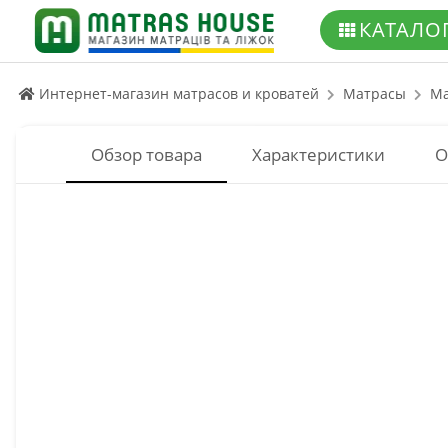
КАТАЛО
Интернет-магазин матрасов и кроватей
Матрасы
Ma
Обзор товара
Характеристики
О