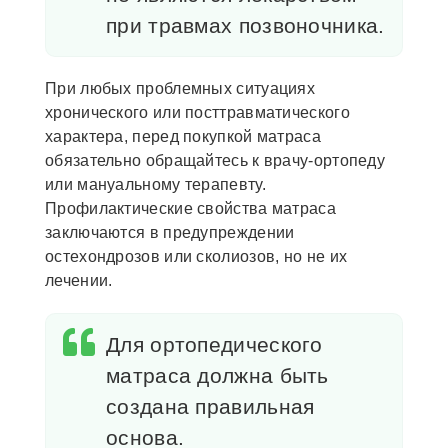
при травмах позвоночника.
При любых проблемных ситуациях
хронического или посттравматического
характера, перед покупкой матраса
обязательно обращайтесь к врачу-ортопеду
или мануальному терапевту.
Профилактические свойства матраса
заключаются в предупреждении
остехондрозов или сколиозов, но не их
лечении.
Для ортопедического
матраса должна быть
создана правильная
основа.