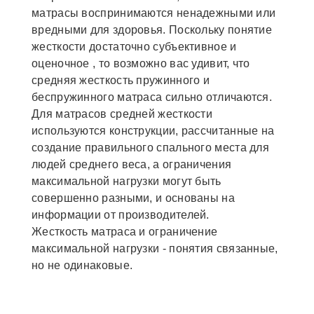
матрасы воспринимаются ненадежными или
вредными для здоровья. Поскольку понятие
жесткости достаточно субъективное и
оценочное , то возможно вас удивит, что
средняя жесткость пружинного и
беспружинного матраса сильно отличаются.
Для матрасов средней жесткости
используются конструкции, рассчитанные на
создание правильного спального места для
людей среднего веса, а ограничения
максимальной нагрузки могут быть
совершенно разными, и основаны на
информации от производителей.
Жесткость матраса и ограничение
максимальной нагрузки - понятия связанные,
но не одинаковые.