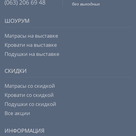
(063) 206 69 48
без выходных
ШОУРУМ
Матрасы на выставке
Кровати на выставке
Подушки на выставке
СКИДКИ
Матрасы со скидкой
Кровати со скидкой
Подушки со скидкой
Все акции
ИНФОРМАЦИЯ