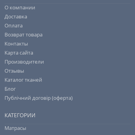
О компании
Доставка
Оплата
Возврат товара
Контакты
Карта сайта
Производители
Отзывы
Каталог тканей
Блог
Публічний договір (оферта)
КАТЕГОРИИ
Матрасы