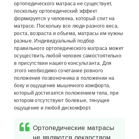
ортопедического матраса не существует,
поскольку ортопедический эффект
формируется у человека, который спит на
матрасе. Поскольку все люди разного веса,
роста, возраста и объема, матрасы им нужны
разные. Индивидуальный подбор
правильного ортопедического матраса может
осуществить любой человек самостоятельно
в присутствии нашего консультанта. Для
этого необходимо сочетание ровного
положения позвоночника в положении на
боку и ощущение мышечного комфорта,
который достигается положением тела, при
котором отсутствуют болевые, тянущие
ощущение и любой дискомфорт.
Ортопедические матрасы
не являются лекарством