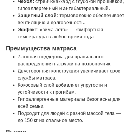
Чехол:
стрейч-жаккард с глубокой прошивкой,
гипоаллергенный и антибактериальный.
Защитный слой:
термоволокно обеспечивает
вентиляцию и долговечность.
Эффект:
«зима-лето» — комфортная
температура в любое время года.
Преимущества матраса
7-зонная поддержка для правильного
распределения нагрузки на позвоночник.
Двусторонняя конструкция увеличивает срок
службы матраса.
Кокосовый слой добавляет упругости и
устойчивости к прогибам.
Гипоаллергенные материалы безопасны для
всей семьи.
Подходит для людей с разной массой тела —
до 150 кг на спальное место.