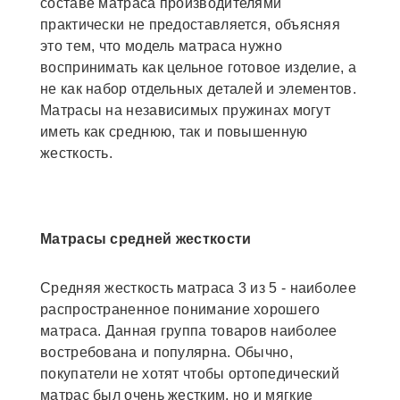
составе матраса производителями
практически не предоставляется, объясняя
это тем, что модель матраса нужно
воспринимать как цельное готовое изделие, а
не как набор отдельных деталей и элементов.
Матрасы на независимых пружинах могут
иметь как среднюю, так и повышенную
жесткость.
Матрасы средней жесткости
Средняя жесткость матраса 3 из 5 - наиболее
распространенное понимание хорошего
матраса. Данная группа товаров наиболее
востребована и популярна. Обычно,
покупатели не хотят чтобы ортопедический
матрас был очень жестким, но и мягкие