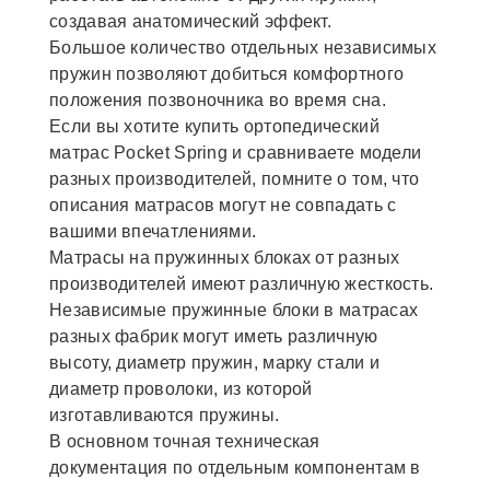
создавая анатомический эффект.
Большое количество отдельных независимых
пружин позволяют добиться комфортного
положения позвоночника во время сна.
Если вы хотите купить ортопедический
матрас Pocket Spring и сравниваете модели
разных производителей, помните о том, что
описания матрасов могут не совпадать с
вашими впечатлениями.
Матрасы на пружинных блоках от разных
производителей имеют различную жесткость.
Независимые пружинные блоки в матрасах
разных фабрик могут иметь различную
высоту, диаметр пружин, марку стали и
диаметр проволоки, из которой
изготавливаются пружины.
В основном точная техническая
документация по отдельным компонентам в