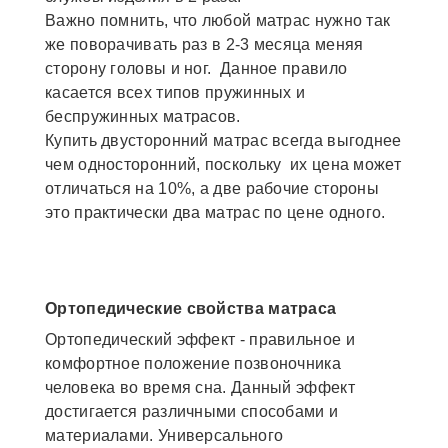
Важно помнить, что любой матрас нужно так
же поворачивать раз в 2-3 месяца меняя
сторону головы и ног. Данное правило
касается всех типов пружинных и
беспружинных матрасов.
Купить двусторонний матрас всегда выгоднее
чем односторонний, поскольку их цена может
отличаться на 10%, а две рабочие стороны
это практически два матрас по цене одного.
Ортопедические свойства матраса
Ортопедический эффект - правильное и
комфортное положение позвоночника
человека во время сна. Данный эффект
достигается различными способами и
материалами. Универсального