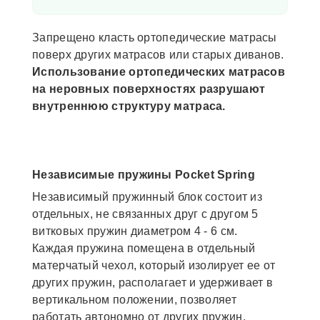
Запрещено класть ортопедические матрасы
поверх других матрасов или старых диванов.
Использование ортопедических матрасов
на неровных поверхностях разрушают
внутреннюю структуру матраса.
Независимые пружины Pocket Spring
Независимый пружинный блок состоит из
отдельных, не связанных друг с другом 5
витковых пружин диаметром 4 - 6 см.
Каждая пружина помещена в отдельный
матерчатый чехол, который изолирует ее от
других пружин, располагает и удерживает в
вертикальном положении, позволяет
работать автономно от других пружин,