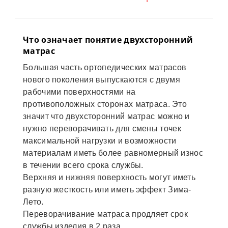
Что означает понятие двухсторонний
матрас
Большая часть ортопедических матрасов
нового поколения выпускаются с двумя
рабочими поверхностями на
противоположных сторонах матраса. Это
значит что двухсторонний матрас можно и
нужно переворачивать для смены точек
максимальной нагрузки и возможности
материалам иметь более равномерный износ
в течении всего срока службы.
Верхняя и нижняя поверхность могут иметь
разную жесткость или иметь эффект Зима-
Лето.
Переворачивание матраса продляет срок
службы изделия в 2 раза.