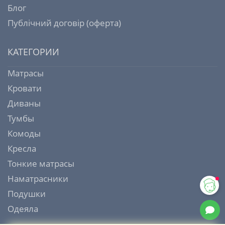
Блог
Публічний договір (оферта)
КАТЕГОРИИ
Матрасы
Кровати
Диваны
Тумбы
Комоды
Кресла
Тонкие матрасы
Наматрасники
Подушки
Одеяла