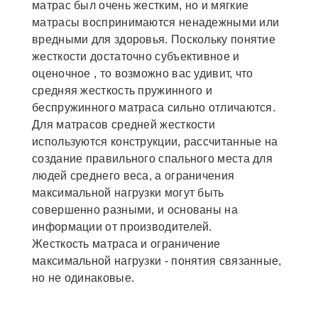
матрас был очень жестким, но и мягкие
матрасы воспринимаются ненадежными или
вредными для здоровья. Поскольку понятие
жесткости достаточно субъективное и
оценочное , то возможно вас удивит, что
средняя жесткость пружинного и
беспружинного матраса сильно отличаются.
Для матрасов средней жесткости
используются конструкции, рассчитанные на
создание правильного спального места для
людей среднего веса, а ограничения
максимальной нагрузки могут быть
совершенно разными, и основаны на
информации от производителей.
Жесткость матраса и ограничение
максимальной нагрузки - понятия связанные,
но не одинаковые.