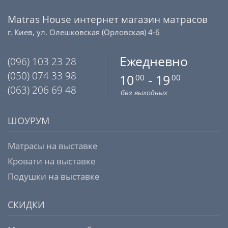
Matras House интернет магазин матрасов
г. Киев, ул. Олешковская (Орловская) 4-6
Ежедневно
(096) 103 23 28
(050) 074 33 98
10
- 19
00
00
(063) 206 69 48
без выходных
ШОУРУМ
Матрасы на выставке
Кровати на выставке
Подушки на выставке
СКИДКИ