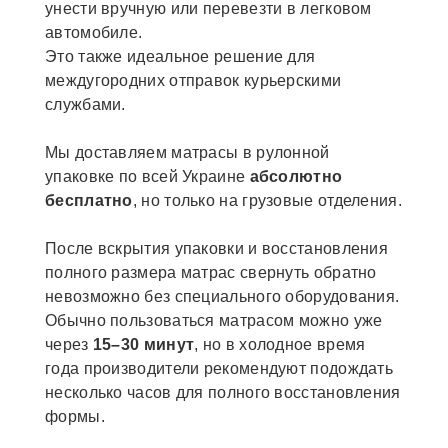
унести вручную или перевезти в легковом
автомобиле.
Это также идеальное решение для
междугородних отправок курьерскими
службами.
Мы доставляем матрасы в рулонной
упаковке по всей Украине
абсолютно
бесплатно
, но только на грузовые отделения.
После вскрытия упаковки и восстановления
полного размера матрас свернуть обратно
невозможно без специального оборудования.
Обычно пользоваться матрасом можно уже
через
15–30 минут
, но в холодное время
года производители рекомендуют подождать
несколько часов для полного восстановления
формы.