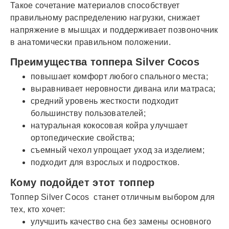
Такое сочетание материалов способствует
правильному распределению нагрузки, снижает
напряжение в мышцах и поддерживает позвоночник
в анатомически правильном положении.
Преимущества топпера Silver Cocos
повышает комфорт любого спального места;
выравнивает неровности дивана или матраса;
средний уровень жесткости подходит
большинству пользователей;
натуральная кокосовая койра улучшает
ортопедические свойства;
съемный чехол упрощает уход за изделием;
подходит для взрослых и подростков.
Кому подойдет этот топпер
Топпер Silver Cocos станет отличным выбором для
тех, кто хочет:
улучшить качество сна без замены основного