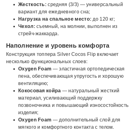
Жесткость:
средняя (3/3) — универсальный
вариант для ежедневного сна;
Нагрузка на спальное место:
до 120 кг;
Чехол:
съемный, на молнии, выполнен из
стрейч-жаккарда.
Наполнение и уровень комфорта
Конструкция топпера Silver Cocos Flip включает
несколько функциональных слоев:
Oxygen Foam
— эластичная ортопедическая
пена, обеспечивающая упругость и хорошую
вентиляцию;
Кокосовая койра
— натуральный жесткий
материал, усиливающий поддержку
позвоночника и повышающий износостойкость
изделия;
Oxygen Foam
— дополнительный слой для
мягкого и комфортного контакта с телом.