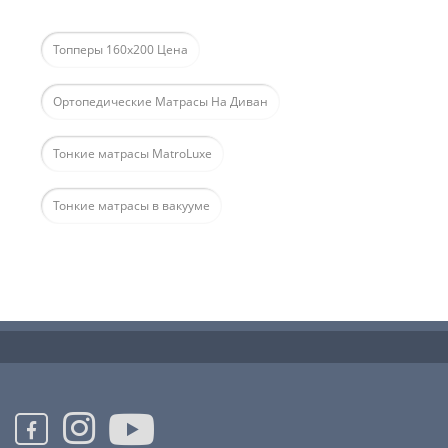
Топперы 160х200 Цена
Ортопедические Матрасы На Диван
Тонкие матрасы MatroLuxe
Тонкие матрасы в вакууме