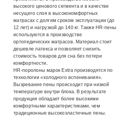
высокого ценового сегмента и в качестве
несущего слоя в высококомфортных
матрасах с долгим сроком эксплуатации (до
12 лет) и нагрузкой до 140 кг. Также HR-пены
используются в производстве
ортопедических матрасов. Материал стоит
дешевле латекса и позволяет снизить
стоимость товаров для сна без потери
комфортности.
НR-поролоны марок Extra производятся по
технологии «холодного вспенивания».
Вызревание пены происходит при низкой
температуре внутри блока. В результате
продукция обладает более высокими
комфортными характеристиками, чем
традиционные высокоэластичные пены.