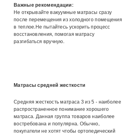
Важные рекомендации:
Не открывайте вакуумные матрасы сразу
после перемещения из холодного помещения
в теплое.Не пытайтесь ускорить процесс
восстановления, помогая матрасу
разгибаться вручную.
Матрасы средней жесткости
Средняя жесткость матраса 3 из 5 - наиболее
распространенное понимание хорошего
матраса. Данная группа товаров наиболее
востребована и популярна. Обычно,
покупатели не хотят чтобы ортопедический