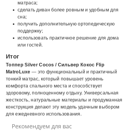
матраса;
сделать диван более ровным и удобным для
сна;
получить дополнительную ортопедическую
поддержку;
использовать практичное решение для дома
или гостей.
Итог
Топпер Silver Cocos / Сильвер Кокос Flip
MatroLuxe
— это функциональный и практичный
тонкий матрас, который повышает уровень
комфорта спального места и способствует
здоровому, полноценному отдыху. Универсальная
жесткость, натуральные материалы и продуманная
конструкция делают эту модель удачным выбором
для ежедневного использования.
Рекомендуем для вас