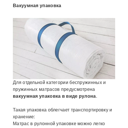
Вакуумная упаковка
Для отдельной категории беспружинных и
пружинных матрасов предусмотрена
вакуумная упаковка в виде рулона
.
Такая упаковка облегчает транспортировку и
хранение:
Матрас в рулонной упаковке можно легко