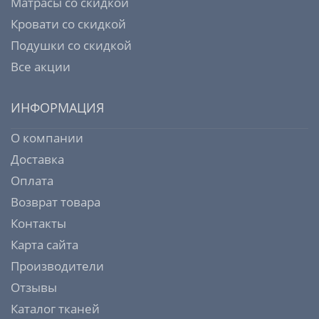
Матрасы со скидкой
Кровати со скидкой
Подушки со скидкой
Все акции
ИНФОРМАЦИЯ
О компании
Доставка
Оплата
Возврат товара
Контакты
Карта сайта
Производители
Отзывы
Каталог тканей