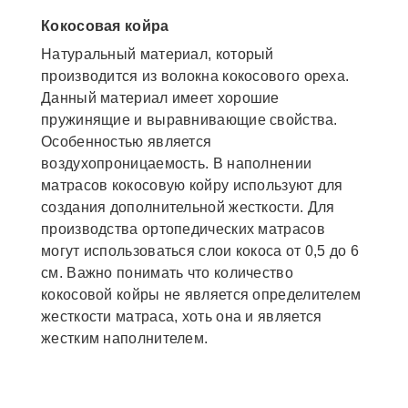
Кокосовая койра
Натуральный материал, который
производится из волокна кокосового ореха.
Данный материал имеет хорошие
пружинящие и выравнивающие свойства.
Особенностью является
воздухопроницаемость. В наполнении
матрасов кокосовую койру используют для
создания дополнительной жесткости. Для
производства ортопедических матрасов
могут использоваться слои кокоса от 0,5 до 6
см. Важно понимать что количество
кокосовой койры не является определителем
жесткости матраса, хоть она и является
жестким наполнителем.