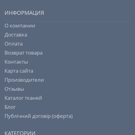
ИНФОРМАЦИЯ
О компании
Доставка
Оплата
Возврат товара
Контакты
Карта сайта
Производители
Отзывы
Каталог тканей
Блог
Публічний договір (оферта)
КАТЕГОРИИ