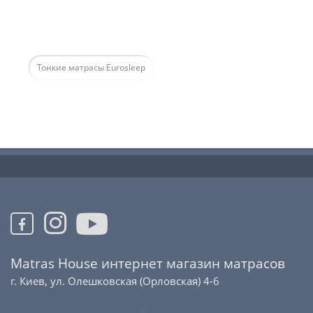
Тонкие матрасы Eurosleep
Matras House интернет магазин матрасов
г. Киев, ул. Олешковская (Орловская) 4-6