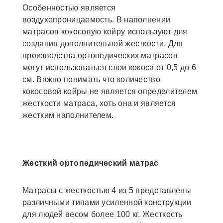
Особенностью является
воздухопроницаемость. В наполнении
матрасов кокосовую койру используют для
создания дополнительной жесткости. Для
производства ортопедических матрасов
могут использоваться слои кокоса от 0,5 до 6
см. Важно понимать что количество
кокосовой койры не является определителем
жесткости матраса, хоть она и является
жестким наполнителем.
Жесткий ортопедический матрас
Матрасы с жесткостью 4 из 5 представлены
различными типами усиленной конструкции
для людей весом более 100 кг. Жесткость