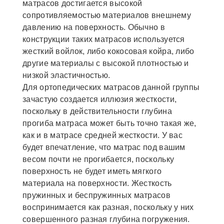
матрасов достигается высокой
сопротивляемостью материалов внешнему
давлению на поверхность. Обычно в
конструкции таких матрасов используется
жесткий войлок, либо кокосовая койра, либо
другие материалы с высокой плотностью и
низкой эластичностью.
Для ортопедических матрасов данной группы
зачастую создается иллюзия жесткости,
поскольку в действительности глубина
прогиба матраса может быть точно такая же,
как и в матрасе средней жесткости. У вас
будет впечатление, что матрас под вашим
весом почти не прогибается, поскольку
поверхность не будет иметь мягкого
материала на поверхности. Жесткость
пружинных и беспружинных матрасов
воспринимается как разная, поскольку у них
совершенного разная глубина погружения.