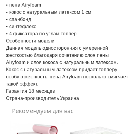
• пена Airyfoam
• кокос с натуральным латексом 1 см
• спанбонд
• синтефлекс
• 4 фиксатора по углам топпер
Особенности модели
Данная модель односторонняя с умеренной
жесткостью благодаря сочетанию слоя пены
Airyfoam и слоя кокоса с натуральным латексом.
Кокос с натуральным латексом придает топперу
особую жесткость, пена Airyfoam несколько смягчает
такой эффект.
Гарантия 18 месяцев
Страна-производитель Украина
Рекомендуем для вас