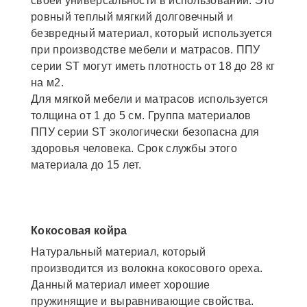
своей универсальности в использовании. Это
ровный теплый мягкий долговечный и
безвредный материал, который используется
при производстве мебели и матрасов. ППУ
серии ST могут иметь плотность от 18 до 28 кг
на м2.
Для мягкой мебели и матрасов используется
толщина от 1 до 5 см. Группа материалов
ППУ серии ST экологически безопасна для
здоровья человека. Срок службы этого
материала до 15 лет.
Кокосовая койра
Натуральный материал, который
производится из волокна кокосового ореха.
Данный материал имеет хорошие
пружинящие и выравнивающие свойства.