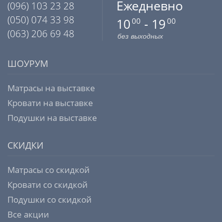
Ежедневно
(096) 103 23 28
(050) 074 33 98
10
- 19
00
00
(063) 206 69 48
без выходных
ШОУРУМ
Матрасы на выставке
Кровати на выставке
Подушки на выставке
СКИДКИ
Матрасы со скидкой
Кровати со скидкой
Подушки со скидкой
Все акции