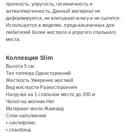
прочность, упругость, гигиеничность и
антиаллергенность. Данный материал не
деформируется, не впитывает влагу и не сыпется.
Используется в моделях, предназначенных для
любителей более жесткого и упругого спального
места.
Коллекция Slim
Высота 5 см
Тип топпера Односторонний
Жесткость Умеренно жесткий
Вид жесткости Разносторонняя
Нагрузка на 1 спальное место до 200 кг
Чехол на молнии Нет
Материал чехла Жаккард
Слои наполнения
• синтефлекс
• спанбонд