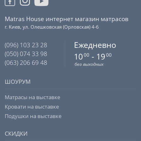
Matras House интернет магазин матрасов
г. Киев, ул. Олешковская (Орловская) 4-6
Ежедневно
(096) 103 23 28
(050) 074 33 98
10
- 19
00
00
(063) 206 69 48
без выходных
ШОУРУМ
Матрасы на выставке
Кровати на выставке
Подушки на выставке
СКИДКИ