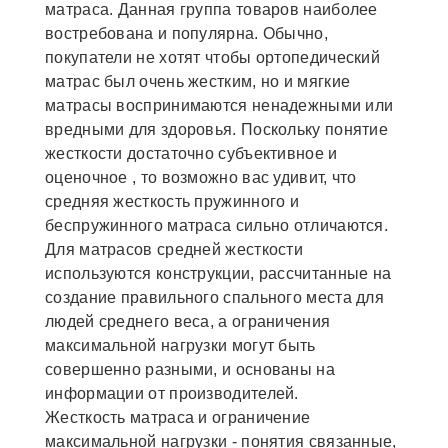
матраса. Данная группа товаров наиболее
востребована и популярна. Обычно,
покупатели не хотят чтобы ортопедический
матрас был очень жестким, но и мягкие
матрасы воспринимаются ненадежными или
вредными для здоровья. Поскольку понятие
жесткости достаточно субъективное и
оценочное , то возможно вас удивит, что
средняя жесткость пружинного и
беспружинного матраса сильно отличаются.
Для матрасов средней жесткости
используются конструкции, рассчитанные на
создание правильного спального места для
людей среднего веса, а ограничения
максимальной нагрузки могут быть
совершенно разными, и основаны на
информации от производителей.
Жесткость матраса и ограничение
максимальной нагрузки - понятия связанные,