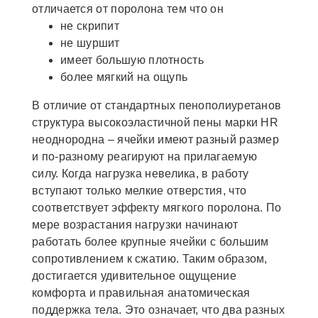
отличается от поролона тем что он
не скрипит
не шуршит
имеет большую плотность
более мягкий на ощупь
В отличие от стандартных пенополиуретанов
структура высокоэластичной пены марки HR
неоднородна – ячейки имеют разный размер
и по-разному реагируют на прилагаемую
силу. Когда нагрузка невелика, в работу
вступают только мелкие отверстия, что
соответствует эффекту мягкого поролона. По
мере возрастания нагрузки начинают
работать более крупные ячейки с большим
сопротивлением к сжатию. Таким образом,
достигается удивительное ощущение
комфорта и правильная анатомическая
поддержка тела. Это означает, что два разных