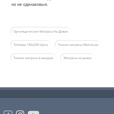
но не одинаковые.
Ортопедические Матрасы На Диван
Топперы 160х200 Цена
Тонкие матрасы MatroLuxe
Тонкие матрасы в вакууме
Матрасы на диван