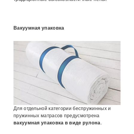
Вакуумная упаковка
Для отдельной категории беспружинных и
пружинных матрасов предусмотрена
вакуумная упаковка в виде рулона
.