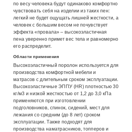
по весу человека будут одинаково комфортно
чувствовать себя на изделии из таких пен:
легкий не будет ощущать лишней жесткости, а
человек с большим весом не почувствует
эффекта «провала» – высокоэластичная
пена уверенно примет вес тела и равномерно
его распределит.
Области применения
Высокоэластичный поролон используется для
производства комфортной мебели и
матрасов с длительным сроком эксплуатации.
Высокоэластичные ЭППУ (HR) плотностью 30
кг/м3 и низкой жесткостью от 1,2 до 3,0 кПа
применяются при изготовлении
подголовников, спинок, сидений, мест для
лежания со средним (до 8 лет) сроком
эксплуатации. Также подходят для
производства наматрасников, топперов и