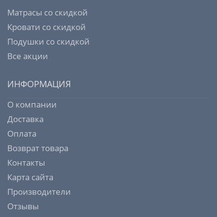
Матрасы со скидкой
Кровати со скидкой
Подушки со скидкой
Все акции
ИНФОРМАЦИЯ
О компании
Доставка
Оплата
Возврат товара
Контакты
Карта сайта
Производители
Отзывы