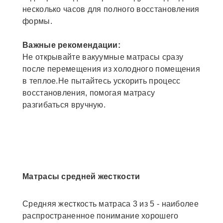
несколько часов для полного восстановления
формы.
Важные рекомендации:
Не открывайте вакуумные матрасы сразу
после перемещения из холодного помещения
в теплое.Не пытайтесь ускорить процесс
восстановления, помогая матрасу
разгибаться вручную.
Матрасы средней жесткости
Средняя жесткость матраса 3 из 5 - наиболее
распространенное понимание хорошего