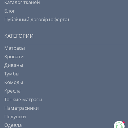
Каталог тканей
Блог
Публічний договір (оферта)
КАТЕГОРИИ
Матрасы
Кровати
Диваны
Тумбы
Комоды
Кресла
Тонкие матрасы
Наматрасники
Подушки
Одеяла