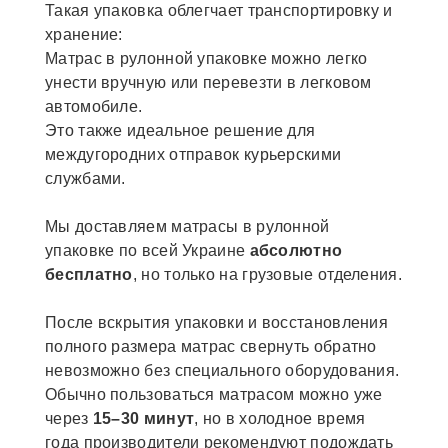
Такая упаковка облегчает транспортировку и
хранение:
Матрас в рулонной упаковке можно легко
унести вручную или перевезти в легковом
автомобиле.
Это также идеальное решение для
междугородних отправок курьерскими
службами.
Мы доставляем матрасы в рулонной
упаковке по всей Украине
абсолютно
бесплатно
, но только на грузовые отделения.
После вскрытия упаковки и восстановления
полного размера матрас свернуть обратно
невозможно без специального оборудования.
Обычно пользоваться матрасом можно уже
через
15–30 минут
, но в холодное время
года производители рекомендуют подождать