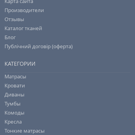
Карта сайта
Производители
Отзывы
Каталог тканей
Блог
Публічний договір (оферта)
КАТЕГОРИИ
Матрасы
Кровати
Диваны
Тумбы
Комоды
Кресла
Тонкие матрасы