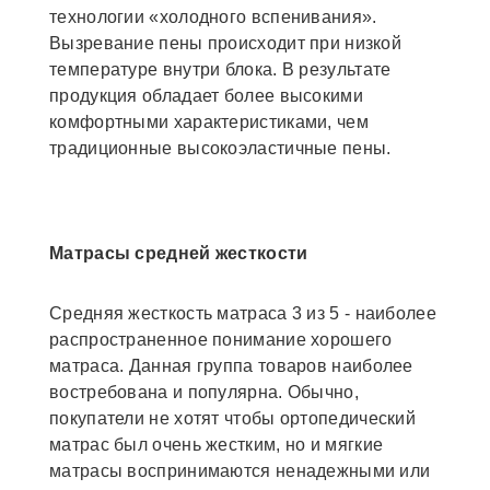
технологии «холодного вспенивания».
Вызревание пены происходит при низкой
температуре внутри блока. В результате
продукция обладает более высокими
комфортными характеристиками, чем
традиционные высокоэластичные пены.
Матрасы средней жесткости
Средняя жесткость матраса 3 из 5 - наиболее
распространенное понимание хорошего
матраса. Данная группа товаров наиболее
востребована и популярна. Обычно,
покупатели не хотят чтобы ортопедический
матрас был очень жестким, но и мягкие
матрасы воспринимаются ненадежными или