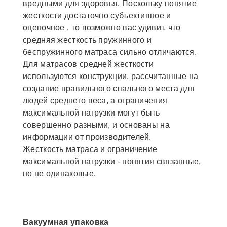
вредными для здоровья. Поскольку понятие
жесткости достаточно субъективное и
оценочное , то возможно вас удивит, что
средняя жесткость пружинного и
беспружинного матраса сильно отличаются.
Для матрасов средней жесткости
используются конструкции, рассчитанные на
создание правильного спального места для
людей среднего веса, а ограничения
максимальной нагрузки могут быть
совершенно разными, и основаны на
информации от производителей.
Жесткость матраса и ограничение
максимальной нагрузки - понятия связанные,
но не одинаковые.
Вакуумная упаковка