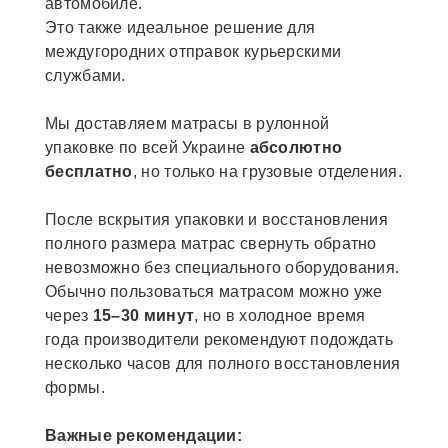
автомобиле.
Это также идеальное решение для
междугородних отправок курьерскими
службами.
Мы доставляем матрасы в рулонной
упаковке по всей Украине
абсолютно
бесплатно
, но только на грузовые отделения.
После вскрытия упаковки и восстановления
полного размера матрас свернуть обратно
невозможно без специального оборудования.
Обычно пользоваться матрасом можно уже
через
15–30 минут
, но в холодное время
года производители рекомендуют подождать
несколько часов для полного восстановления
формы.
Важные рекомендации: