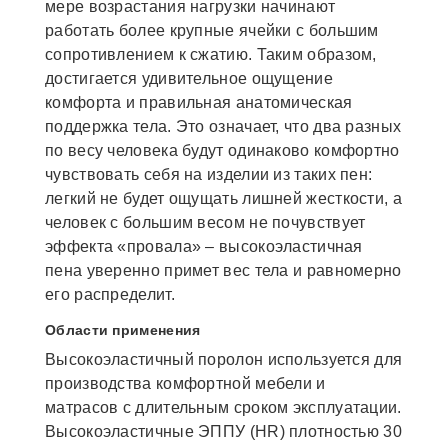
мере возрастания нагрузки начинают
работать более крупные ячейки с большим
сопротивлением к сжатию. Таким образом,
достигается удивительное ощущение
комфорта и правильная анатомическая
поддержка тела. Это означает, что два разных
по весу человека будут одинаково комфортно
чувствовать себя на изделии из таких пен:
легкий не будет ощущать лишней жесткости, а
человек с большим весом не почувствует
эффекта «провала» – высокоэластичная
пена уверенно примет вес тела и равномерно
его распределит.
Области применения
Высокоэластичный поролон используется для
производства комфортной мебели и
матрасов с длительным сроком эксплуатации.
Высокоэластичные ЭППУ (HR) плотностью 30