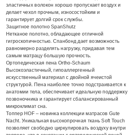
эластичных волокон хорошо пропускает воздух и
делает чехол прочным, износостойким и
гарантирует долгий срок службы.
Защитное полотно SpanShutz
Нетканое полотно, обладающее отличной
гигроскопичностью. Спанбонд дает возможность
равномерно разделять нагрузку, придавая тем
самым матрацу большую прочность.
Ортопедическая пена Ortho-Schaum
Высокоэластичный, гипоаллергенный
искусственный материал с двойной ячеистой
структурой. Пена наиболее точно подстраивается к
анатомии тела, обеспечивает идеальную поддержку
позвоночника и гарантирует сбалансированный
микроклимат сна.
Топпер HOF – новинка коллекции матрасов Gute
Nacht. Уникальная высокопрочная ткань Soft Touch
позволяет свободно циркулировать воздуху внутри