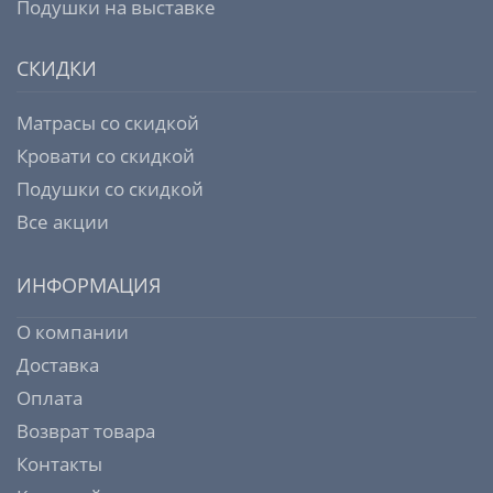
Подушки на выставке
СКИДКИ
Матрасы со скидкой
Кровати со скидкой
Подушки со скидкой
Все акции
ИНФОРМАЦИЯ
О компании
Доставка
Оплата
Возврат товара
Контакты