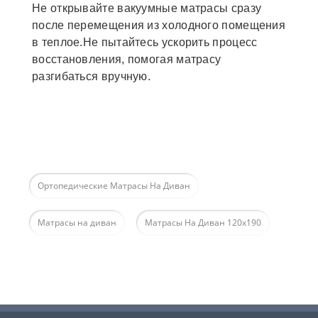
Не открывайте вакуумные матрасы сразу
после перемещения из холодного помещения
в теплое.Не пытайтесь ускорить процесс
восстановления, помогая матрасу
разгибаться вручную.
Ортопедические Матрасы На Диван
Матрасы на диван
Матрасы На Диван 120х190