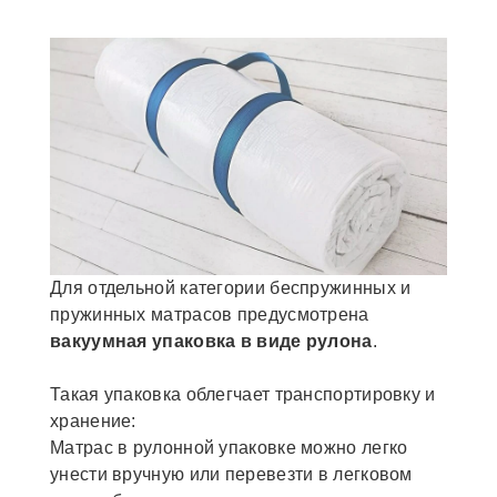
Для отдельной категории беспружинных и
пружинных матрасов предусмотрена
вакуумная упаковка в виде рулона
.
Такая упаковка облегчает транспортировку и
хранение:
Матрас в рулонной упаковке можно легко
унести вручную или перевезти в легковом