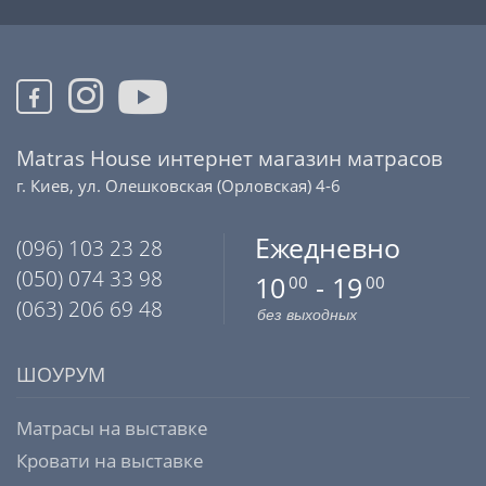
Matras House интернет магазин матрасов
г. Киев, ул. Олешковская (Орловская) 4-6
Ежедневно
(096) 103 23 28
(050) 074 33 98
10
- 19
00
00
(063) 206 69 48
без выходных
ШОУРУМ
Матрасы на выставке
Кровати на выставке