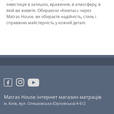
інвестиція в затишок, враження, в атмосферу, в
якій ви живете. Обираючи «Кемпас» через
Matras House, ви обираєте надійність, стиль і
справжню майстерність у кожній деталі.
Matras House інтернет магазин матраців
м. Київ, вул. Олешківська (Орловська) 4-6/2