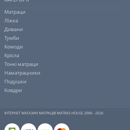
Матраци
Ліжка
Дивани
Тумби
Комоди
Крісла
Тонкі матраци
Наматрацники
Подушки
Ковдри
ІНТЕРНЕТ МАГАЗИН МАТРАЦІВ MATRAS HOUSE 2006 - 2026