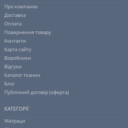
Про компанію
Доставка
Оплата
Повернення товару
Контакти
Карта сайту
Виробники
Відгуки
Каталог тканин
Блог
Публічний договір (оферта)
КАТЕГОРІЇ
Матраци