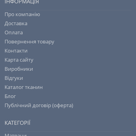
ІНФОРМАЦІЯ
Про компанію
Доставка
Оплата
Повернення товару
Контакти
Карта сайту
Виробники
Відгуки
Каталог тканин
Блог
Публічний договір (оферта)
КАТЕГОРІЇ
Матраци