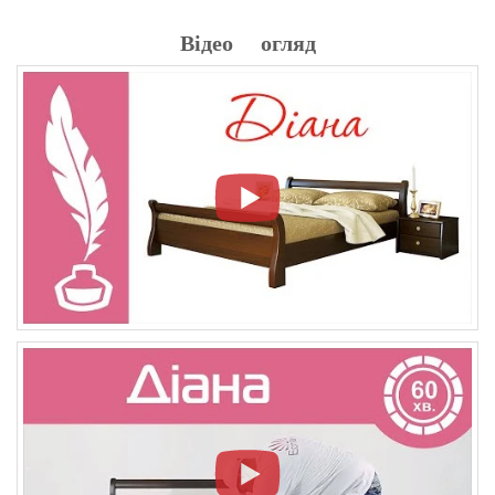
Відео огляд