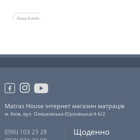
Ліжка Estella
Matras House інтернет магазин матраців
м. Київ, вул. Олешківська (Орловська) 4-6/2
Щоденно
(096) 103 23 28