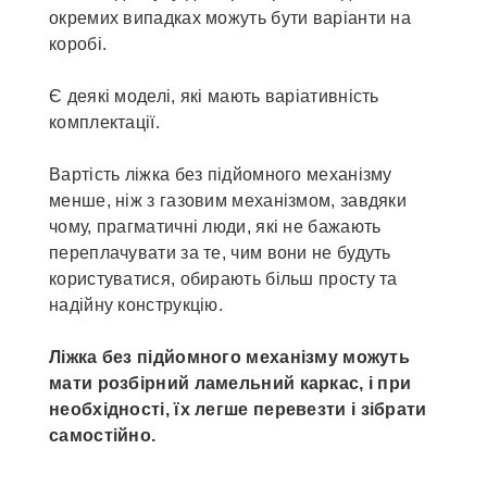
окремих випадках можуть бути варіанти на
коробі.
Є деякі моделі, які мають варіативність
комплектації.
Вартість ліжка без підйомного механізму
менше, ніж з газовим механізмом, завдяки
чому, прагматичні люди, які не бажають
переплачувати за те, чим вони не будуть
користуватися, обирають більш просту та
надійну конструкцію.
Ліжка без підйомного механізму можуть
мати розбірний ламельний каркас, і при
необхідності, їх легше перевезти і зібрати
самостійно.