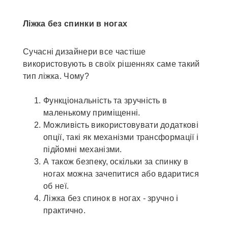
Ліжка без спинки в ногах
Сучасні дизайнери все частіше
використовують в своїх рішеннях саме такий
тип ліжка. Чому?
Функціональність та зручність в
маленькому приміщенні.
Можливість використовувати додаткові
опції, такі як механізми трансформації і
підйомні механізми.
А також безпеку, оскільки за спинку в
ногах можна зачепитися або вдаритися
об неї.
Ліжка без спинок в ногах - зручно і
практично.