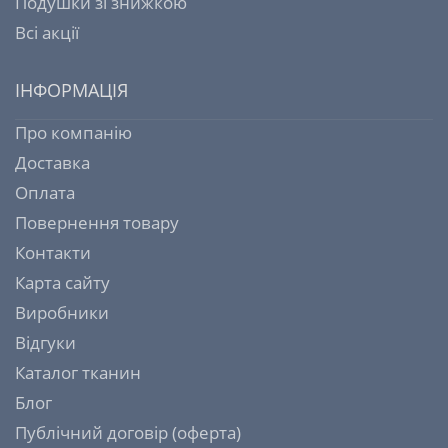
Подушки зі знижкою
Всі акції
ІНФОРМАЦІЯ
Про компанію
Доставка
Оплата
Повернення товару
Контакти
Карта сайту
Виробники
Відгуки
Каталог тканин
Блог
Публічний договір (оферта)