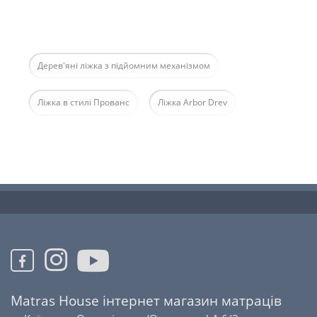
Дерев'яні ліжка з підйомним механізмом
Ліжка в стилі Прованс
Ліжка Arbor Drev
Matras House інтернет магазин матраців