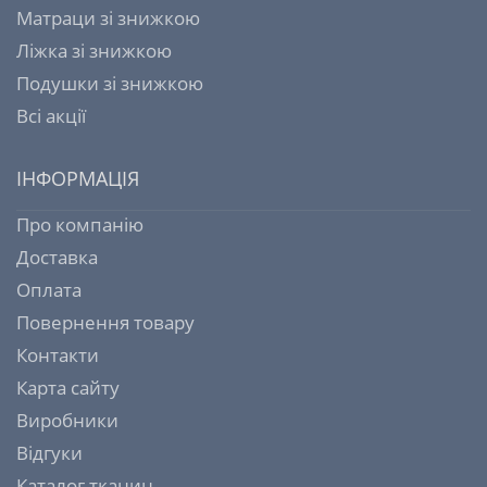
Матраци зі знижкою
Ліжка зі знижкою
Подушки зі знижкою
Всі акції
ІНФОРМАЦІЯ
Про компанію
Доставка
Оплата
Повернення товару
Контакти
Карта сайту
Виробники
Відгуки
Каталог тканин