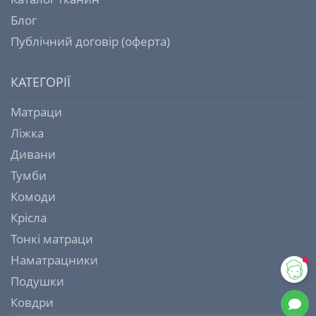
Блог
Публічний договір (оферта)
КАТЕГОРІЇ
Матраци
Ліжка
Дивани
Тумби
Комоди
Крісла
Тонкі матраци
Наматрацники
Подушки
Ковдри