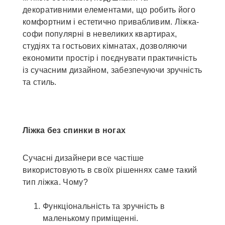
декоративними елементами, що робить його
комфортним і естетично привабливим. Ліжка-
софи популярні в невеликих квартирах,
студіях та гостьових кімнатах, дозволяючи
економити простір і поєднувати практичність
із сучасним дизайном, забезпечуючи зручність
та стиль.
Ліжка без спинки в ногах
Сучасні дизайнери все частіше
використовують в своїх рішеннях саме такий
тип ліжка. Чому?
Функціональність та зручність в
маленькому приміщенні.