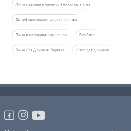
Ліжка з дерева в наявності на складі в Києві
Дитячі односпальні дерев'яні ліжка
Ліжка в натуральному кольорі
Білі Ліжка
Ліжка Для Дівчинки Підлітка
Ліжка для дівчинки