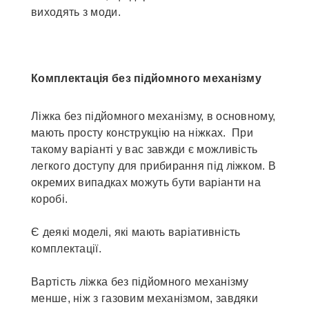
виходять з моди.
Комплектація без підйомного механізму
Ліжка без підйомного механізму, в основному,
мають просту конструкцію на ніжках. При
такому варіанті у вас завжди є можливість
легкого доступу для прибирання під ліжком. В
окремих випадках можуть бути варіанти на
коробі.
Є деякі моделі, які мають варіативність
комплектації.
Вартість ліжка без підйомного механізму
менше, ніж з газовим механізмом, завдяки