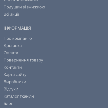
Подушки зі знижкою
Всі акції
ІНФОРМАЦІЯ
Про компанію
Доставка
Оплата
Повернення товару
Контакти
Карта сайту
Виробники
Відгуки
Каталог тканин
Блог