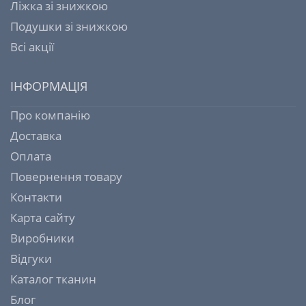
Ліжка зі знижкою
Подушки зі знижкою
Всі акції
ІНФОРМАЦІЯ
Про компанію
Доставка
Оплата
Повернення товару
Контакти
Карта сайту
Виробники
Відгуки
Каталог тканин
Блог