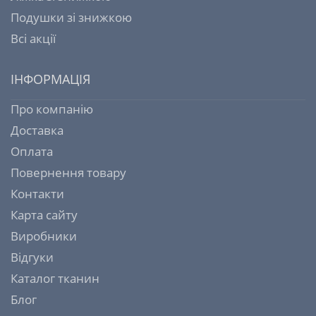
Подушки зі знижкою
Всі акції
ІНФОРМАЦІЯ
Про компанію
Доставка
Оплата
Повернення товару
Контакти
Карта сайту
Виробники
Відгуки
Каталог тканин
Блог