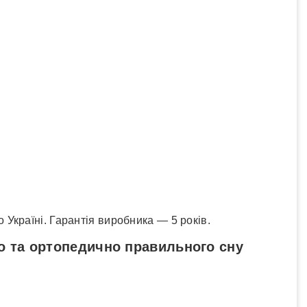
 Україні. Гарантія виробника — 5 років.
го та ортопедично правильного сну