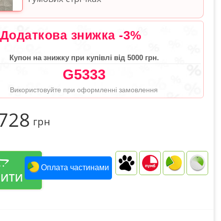
Додаткова знижка -3%
Купон на знижку при купівлі від 5000 грн.
G5333
Використовуйте при оформленні замовлення
 728
грн
Оплата частинами
ПИТИ