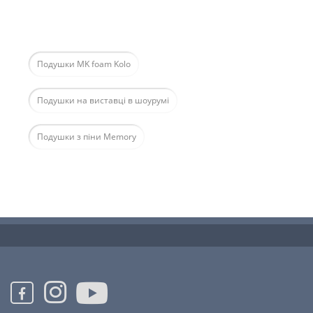
Подушки MK foam Kolo
Подушки на виставці в шоурумі
Подушки з піни Memory