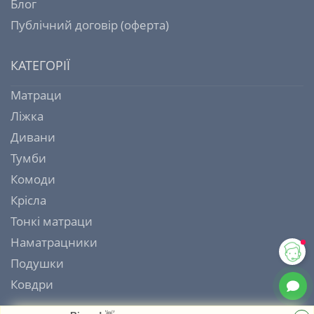
Блог
Публічний договір (оферта)
КАТЕГОРІЇ
Матраци
Ліжка
Дивани
Тумби
Комоди
Крісла
Тонкі матраци
Наматрацники
Подушки
Ковдри