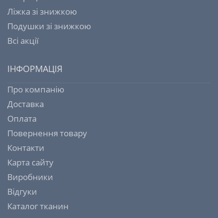
Ліжка зі знижкою
Подушки зі знижкою
Всі акції
ІНФОРМАЦІЯ
Про компанію
Доставка
Оплата
Повернення товару
Контакти
Карта сайту
Виробники
Відгуки
Каталог тканин